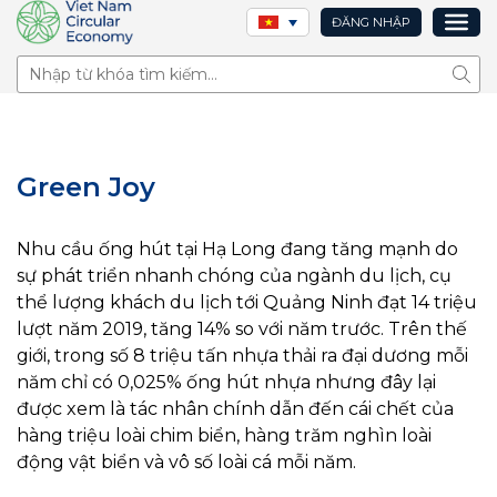
ĐĂNG NHẬP
Tìm 
Green Joy
Nhu cầu ống hút tại Hạ Long đang tăng mạnh do
sự phát triển nhanh chóng của ngành du lịch, cụ
thể lượng khách du lịch tới Quảng Ninh đạt 14 triệu
lượt năm 2019, tăng 14% so với năm trước. Trên thế
giới, trong số 8 triệu tấn nhựa thải ra đại dương mỗi
năm chỉ có 0,025% ống hút nhựa nhưng đây lại
được xem là tác nhân chính dẫn đến cái chết của
hàng triệu loài chim biển, hàng trăm nghìn loài
động vật biển và vô số loài cá mỗi năm.