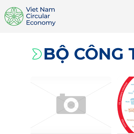
BỘ CÔNG