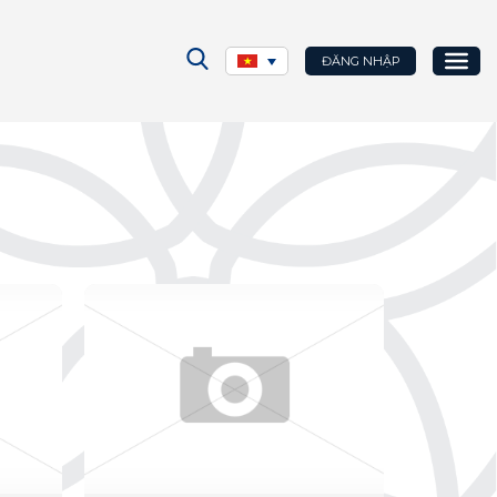
ĐĂNG NHẬP