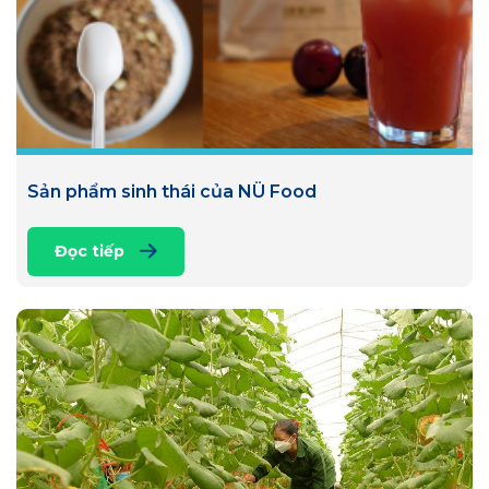
Sản phẩm sinh thái của NÜ Food
Đọc tiếp