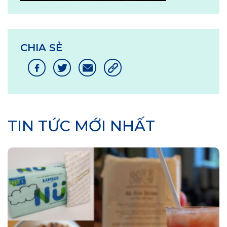
CHIA SẺ
TIN TỨC MỚI NHẤT