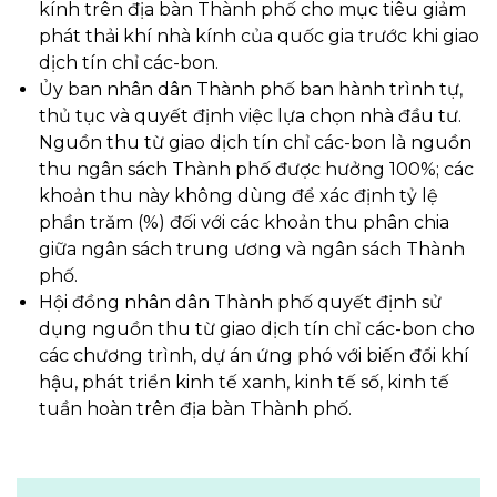
kính trên địa bàn Thành phố cho mục tiêu giảm
phát thải khí nhà kính của quốc gia trước khi giao
dịch tín chỉ các-bon.
Ủy ban nhân dân Thành phố ban hành trình tự,
thủ tục và quyết định việc lựa chọn nhà đầu tư.
Nguồn thu từ giao dịch tín chỉ các-bon là nguồn
thu ngân sách Thành phố được hưởng 100%; các
khoản thu này không dùng để xác định tỷ lệ
phần trăm (%) đối với các khoản thu phân chia
giữa ngân sách trung ương và ngân sách Thành
phố.
Hội đồng nhân dân Thành phố quyết định sử
dụng nguồn thu từ giao dịch tín chỉ các-bon cho
các chương trình, dự án ứng phó với biến đổi khí
hậu, phát triển kinh tế xanh, kinh tế số, kinh tế
tuần hoàn trên địa bàn Thành phố.