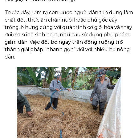
Trước đây, rơm rạ còn được người dân tận dụng làm
chất đốt, thức ăn chăn nuôi hoặc phủ gốc cây
trồng. Nhưng cùng với quá trình cơ giới hóa và thay
đổi đời sống sinh hoạt, nhu cầu sử dụng phụ phẩm
giảm dần. Việc đốt bỏ ngay trên đồng ruộng trở
thành giải pháp “nhanh gọn” đối với nhiều hộ nông
dân.