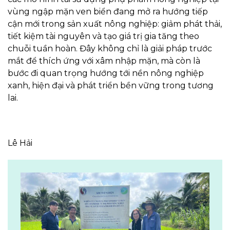
vùng ngập mặn ven biển đang mở ra hướng tiếp
cận mới trong sản xuất nông nghiệp: giảm phát thải,
tiết kiệm tài nguyên và tạo giá trị gia tăng theo
chuỗi tuần hoàn. Đây không chỉ là giải pháp trước
mắt để thích ứng với xâm nhập mặn, mà còn là
bước đi quan trọng hướng tới nền nông nghiệp
xanh, hiện đại và phát triển bền vững trong tương
lai.
Lê Hải