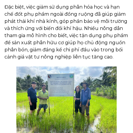
Đặc biệt, việc giảm sử dụng phân hóa học và hạn
chế đốt phụ phẩm ngoài đồng ruộng đã giúp giảm
phát thải khí nhà kính, góp phần bảo vệ môi trường
và thích ứng với biến đổi khí hậu. Nhiều nông dân
tham gia mô hình cho biết, việc tận dụng phụ phẩm
để sản xuất phân hữu cơ giúp họ chủ động nguồn
phân bón, giảm đáng kể chi phí đầu vào trong bối
cảnh giá vật tư nông nghiệp liên tục tăng cao.