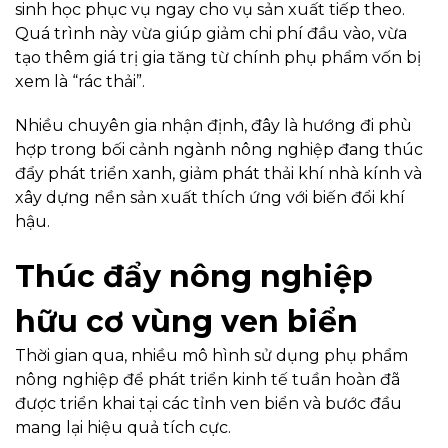
sinh học phục vụ ngay cho vụ sản xuất tiếp theo.
Quá trình này vừa giúp giảm chi phí đầu vào, vừa
tạo thêm giá trị gia tăng từ chính phụ phẩm vốn bị
xem là “rác thải”.
Nhiều chuyên gia nhận định, đây là hướng đi phù
hợp trong bối cảnh ngành nông nghiệp đang thúc
đẩy phát triển xanh, giảm phát thải khí nhà kính và
xây dựng nền sản xuất thích ứng với biến đổi khí
hậu.
Thúc đẩy nông nghiệp
hữu cơ vùng ven biển
Thời gian qua, nhiều mô hình sử dụng phụ phẩm
nông nghiệp để phát triển kinh tế tuần hoàn đã
được triển khai tại các tỉnh ven biển và bước đầu
mang lại hiệu quả tích cực.