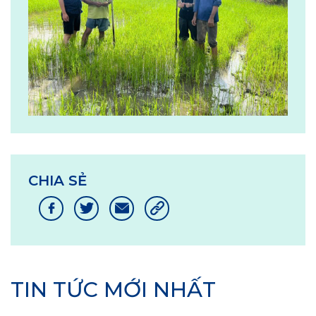
CHIA SẺ
TIN TỨC MỚI NHẤT