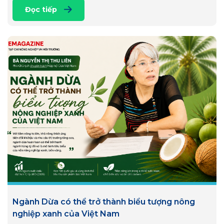
Đọc tiếp
Ngành Dừa có thể trở thành biểu tượng nông
nghiệp xanh của Việt Nam