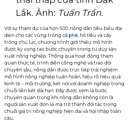
Lắk. Ảnh:
Tuấn Trần.
Với sự tham dự của hơn 500 nông dân tiêu biểu đại
diện cho các vùng trồng
cà phê
, hồ tiêu và cây
trồng chủ lực, chương trình giới thiệu mô hình
được kỳ vọng tạo bước chuyển trong tư duy sản
xuất nông nghiệp. Thông qua hoạt động tham
quan thực tế, trình diễn công nghệ và trao đổi
chuyên sâu, nông dân được trực tiếp trải nghiệm
mô hình nông nghiệp tuần hoàn, hiểu rõ hiệu quả
kinh tế – môi trường, kết nối với doanh nghiệp trong
chuỗi liên kết dài hạn. Đây được xem là bước
chuyển quan trọng khi nông dân không còn là
người sản xuất đơn lẻ mà trở thành đối tác trong
chuỗi giá trị nông nghiệp hiện đại và hội nhập toàn
cầu.