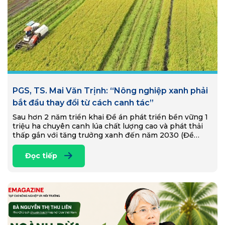
PGS, TS. Mai Văn Trịnh: “Nông nghiệp xanh phải
bắt đầu thay đổi từ cách canh tác”
Sau hơn 2 năm triển khai Đề án phát triển bền vững 1
triệu ha chuyên canh lúa chất lượng cao và phát thải
thấp gắn với tăng trưởng xanh đến năm 2030 (Đề…
Đọc tiếp