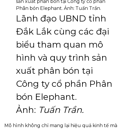
Lãnh đạo UBND tỉnh
Đắk Lắk cùng các đại
biểu tham quan mô
hình và quy trình sản
xuất phân bón tại
Công ty cổ phần Phân
bón Elephant.
Ảnh:
Tuấn Trần.
Mô hình không chỉ mang lại hiệu quả kinh tế mà