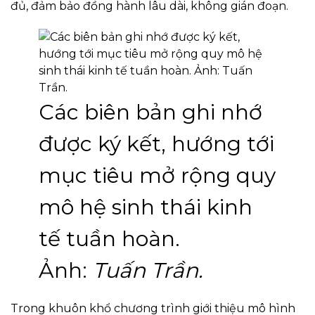
đủ, đảm bảo đồng hành lâu dài, không gián đoạn.
Các biên bản ghi nhớ
được ký kết, hướng tới
mục tiêu mở rộng quy
mô hệ sinh thái kinh
tế tuần hoàn.
Ảnh:
Tuấn Trần.
Trong khuôn khổ chương trình giới thiệu mô hình