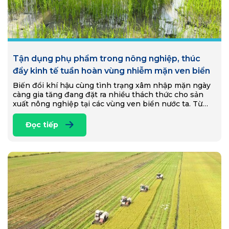
Tận dụng phụ phẩm trong nông nghiệp, thúc
đẩy kinh tế tuần hoàn vùng nhiễm mặn ven biển
Biến đổi khí hậu cùng tình trạng xâm nhập mặn ngày
càng gia tăng đang đặt ra nhiều thách thức cho sản
xuất nông nghiệp tại các vùng ven biển nước ta. Từ
Đồng…
Đọc tiếp