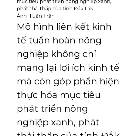
Mô hình liên kết kinh
tế tuần hoàn nông
nghiệp không chỉ
mang lại lợi ích kinh tế
mà còn góp phần hiện
thực hóa mục tiêu
phát triển nông
nghiệp xanh, phát
thải thấp của tỉnh Đắk