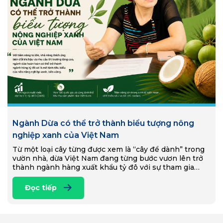
Ngành Dừa có thể trở thành biểu tượng nông
nghiệp xanh của Việt Nam
Từ một loại cây từng được xem là “cây để dành” trong
vườn nhà, dừa Việt Nam đang từng bước vươn lên trở
thành ngành hàng xuất khẩu tỷ đô với sự tham gia…
Đọc tiếp