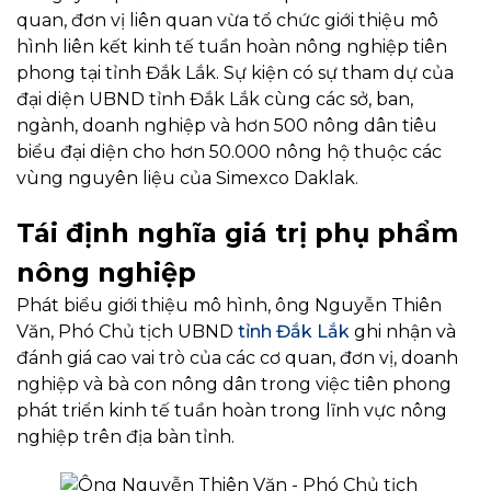
quan, đơn vị liên quan vừa tổ chức giới thiệu mô
hình liên kết kinh tế tuần hoàn nông nghiệp tiên
phong tại tỉnh Đắk Lắk. Sự kiện có sự tham dự của
đại diện UBND tỉnh Đắk Lắk cùng các sở, ban,
ngành, doanh nghiệp và hơn 500 nông dân tiêu
biểu đại diện cho hơn 50.000 nông hộ thuộc các
vùng nguyên liệu của Simexco Daklak.
Tái định nghĩa giá trị phụ phẩm
nông nghiệp
Phát biểu giới thiệu mô hình, ông Nguyễn Thiên
Văn, Phó Chủ tịch UBND
tỉnh Đắk Lắk
ghi nhận và
đánh giá cao vai trò của các cơ quan, đơn vị, doanh
nghiệp và bà con nông dân trong việc tiên phong
phát triển kinh tế tuần hoàn trong lĩnh vực nông
nghiệp trên địa bàn tỉnh.