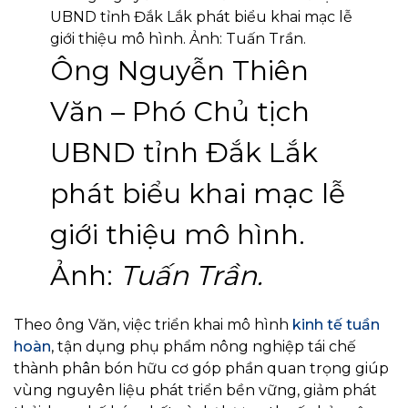
Ông Nguyễn Thiên
Văn – Phó Chủ tịch
UBND tỉnh Đắk Lắk
phát biểu khai mạc lễ
giới thiệu mô hình.
Ảnh:
Tuấn Trần.
Theo ông Văn, việc triển khai mô hình
kinh tế tuần
hoàn
, tận dụng phụ phẩm nông nghiệp tái chế
thành phân bón hữu cơ góp phần quan trọng giúp
vùng nguyên liệu phát triển bền vững, giảm phát