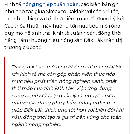
kinh tế
nông nghiệp tuần hoàn
, các biên bản ghi
nhớ hợp tác giữa Simexco Daklak với các đối tác,
doanh nghiệp và tổ chức liên quan đã được ký kết.
Các thỏa thuận này hướng tới mục tiêu mở rộng
quy mô hệ sinh thái kinh tế tuần hoàn, đồng thời
nâng tầm thương hiệu nông sản Đắk Lắk trên thị
trường quốc tế.
Trong dài hạn, mô hình không chỉ mang lại lợi
ích kinh tế mà còn góp phần hiện thực hóa
mục tiêu phát triển nông nghiệp xanh, phát
thải thấp của tỉnh Đắk Lắk. Việc ứng dụng
công nghệ kết hợp quản lý tài nguyên hiệu
quả và tận dụng phụ phẩm nông nghiệp sẽ
giúp Đắk Lắk thích ứng tốt hơn với biến đổi khí
hậu, đồng thời tạo ra giá trị bền vững cho toàn
ngành nông nghiệp.