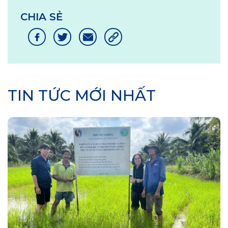
CHIA SẺ
TIN TỨC MỚI NHẤT