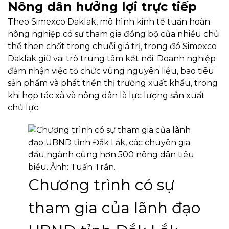
Nông dân hưởng lợi trực tiếp
Theo Simexco Daklak, mô hình kinh tế tuần hoàn
nông nghiệp có sự tham gia đồng bộ của nhiều chủ
thể then chốt trong chuỗi giá trị, trong đó Simexco
Daklak giữ vai trò trung tâm kết nối. Doanh nghiệp
đảm nhận việc tổ chức vùng nguyên liệu, bao tiêu
sản phẩm và phát triển thị trường xuất khẩu, trong
khi hợp tác xã và nông dân là lực lượng sản xuất
chủ lực.
Chương trình có sự
tham gia của lãnh đạo