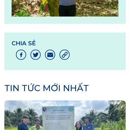
CHIA SẺ
TIN TỨC MỚI NHẤT