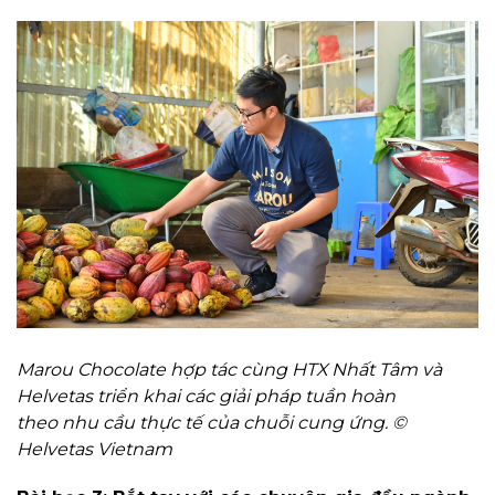
Marou Chocolate hợp tác cùng HTX Nhất Tâm và
Helvetas triển khai các giải pháp tuần hoàn
theo nhu cầu thực tế của chuỗi cung ứng. ©
Helvetas Vietnam