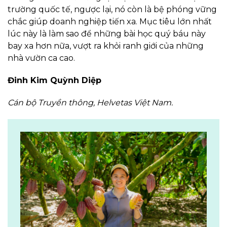
trường quốc tế, ngược lại, nó còn là bệ phóng vững
chắc giúp doanh nghiệp tiến xa. Mục tiêu lớn nhất
lúc này là làm sao để những bài học quý báu này
bay xa hơn nữa, vượt ra khỏi ranh giới của những
nhà vườn ca cao.
Đinh Kim Quỳnh Diệp
Cán bộ Truyền thông, Helvetas Việt Nam.