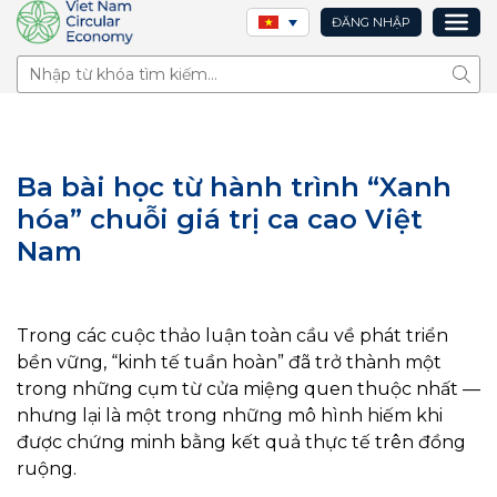
ĐĂNG NHẬP
Tìm 
Ba bài học từ hành trình “Xanh
hóa” chuỗi giá trị ca cao Việt
Nam
Trong các cuộc thảo luận toàn cầu về phát triển
bền vững, “kinh tế tuần hoàn” đã trở thành một
trong những cụm từ cửa miệng quen thuộc nhất —
nhưng lại là một trong những mô hình hiếm khi
được chứng minh bằng kết quả thực tế trên đồng
ruộng.