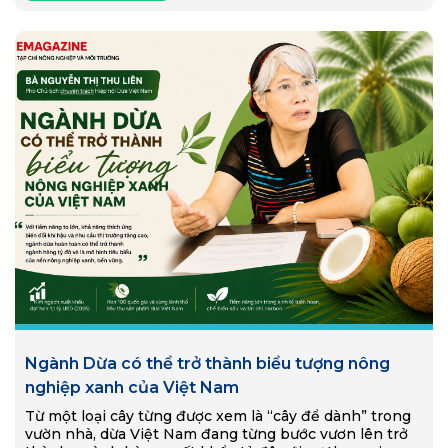
Ngành Dừa có thể trở thành biểu tượng nông
nghiệp xanh của Việt Nam
Từ một loại cây từng được xem là “cây để dành” trong
vườn nhà, dừa Việt Nam đang từng bước vươn lên trở