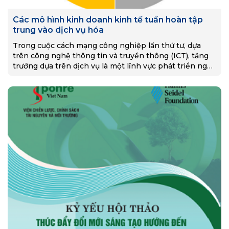
Các mô hình kinh doanh kinh tế tuần hoàn tập
trung vào dịch vụ hóa
Trong cuộc cách mạng công nghiệp lần thứ tư, dựa
trên công nghệ thông tin và truyền thông (ICT), tăng
trưởng dựa trên dịch vụ là một lĩnh vực phát triển ngày
càng quan…