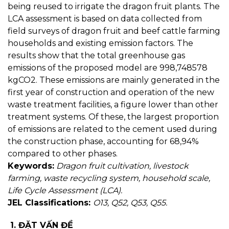
being reused to irrigate the dragon fruit plants. The
LCA assessment is based on data collected from
field surveys of dragon fruit and beef cattle farming
households and existing emission factors. The
results show that the total greenhouse gas
emissions of the proposed model are 998,748578
kgCO2. These emissions are mainly generated in the
first year of construction and operation of the new
waste treatment facilities, a figure lower than other
treatment systems. Of these, the largest proportion
of emissions are related to the cement used during
the construction phase, accounting for 68,94%
compared to other phases.
Keywords:
Dragon fruit cultivation, livestock
farming, waste recycling system, household scale,
Life Cycle Assessment (LCA).
JEL Classifications:
O13, Q52, Q53, Q55.
1. ĐẶT VẤN ĐỀ