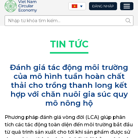
ĐĂNG NHẬP
Tìm 
TIN TỨC
Đánh giá tác động môi trường
của mô hình tuần hoàn chất
thải cho trồng thanh long kết
hợp với chăn nuôi gia súc quy
mô nông hộ
Phương pháp đánh giá vòng đời (LCA) giúp phân
tích các tác động toàn diện đến môi trường bắt đầu
từ quá trình sản xuất cho tới khi sản phẩm được sử