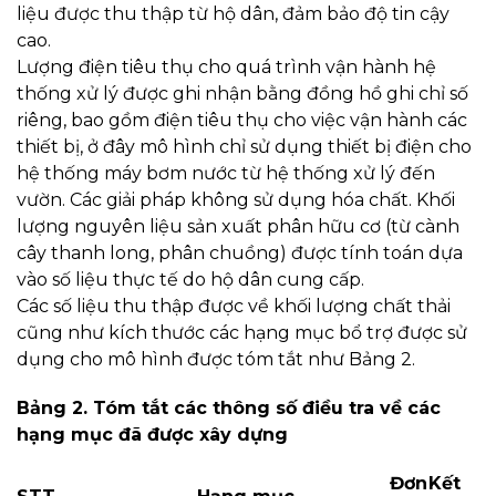
liệu được thu thập từ hộ dân, đảm bảo độ tin cậy
cao.
Lượng điện tiêu thụ cho quá trình vận hành hệ
thống xử lý được ghi nhận bằng đồng hồ ghi chỉ số
riêng, bao gồm điện tiêu thụ cho việc vận hành các
thiết bị, ở đây mô hình chỉ sử dụng thiết bị điện cho
hệ thống máy bơm nước từ hệ thống xử lý đến
vườn. Các giải pháp không sử dụng hóa chất. Khối
lượng nguyên liệu sản xuất phân hữu cơ (từ cành
cây thanh long, phân chuồng) được tính toán dựa
vào số liệu thực tế do hộ dân cung cấp.
Các số liệu thu thập được về khối lượng chất thải
cũng như kích thước các hạng mục bổ trợ được sử
dụng cho mô hình được tóm tắt như Bảng 2.
Bảng 2. Tóm tắt các thông số điều tra về các
hạng mục đã được xây dựng
Đơn
Kết