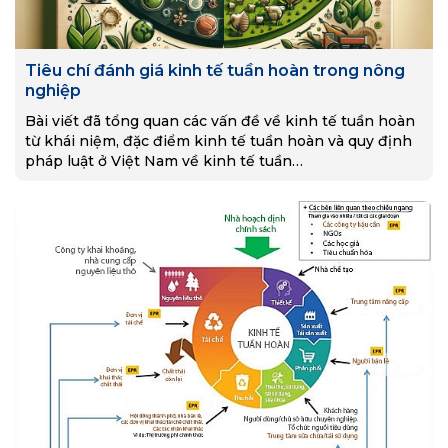
Tiêu chí đánh giá kinh tế tuần hoàn trong nông
nghiệp
Bài viết đã tổng quan các vấn đề về kinh tế tuần hoàn
từ khái niệm, đặc điểm kinh tế tuần hoàn và quy định
pháp luật ở Việt Nam về kinh tế tuần…