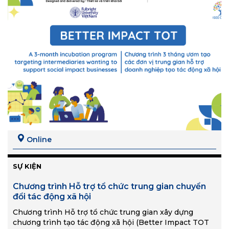
Online
SỰ KIỆN
Chương trình Hỗ trợ tổ chức trung gian chuyển
đổi tác động xã hội
Chương trình Hỗ trợ tổ chức trung gian xây dựng
chương trình tạo tác động xã hội (Better Impact TOT