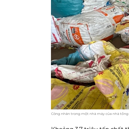
Công nhân trong một nhà máy của nhà tổng hợ