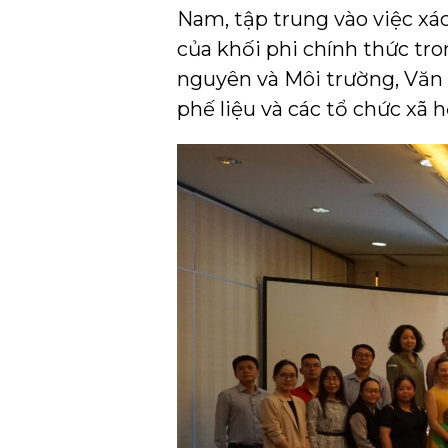
Nam, tập trung vào việc xác
của khối phi chính thức tr
nguyên và Môi trường, Văn 
phế liệu và các tổ chức xã h