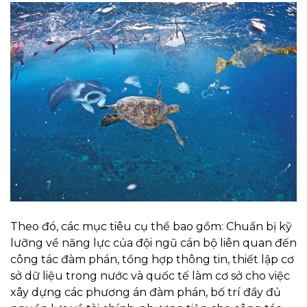
Theo đó, các mục tiêu cụ thể bao gồm: Chuẩn bị kỹ
lưỡng về năng lực của đội ngũ cán bộ liên quan đến
công tác đàm phán, tổng hợp thông tin, thiết lập cơ
sở dữ liệu trong nước và quốc tế làm cơ sở cho việc
xây dựng các phương án đàm phán, bố trí đầy đủ