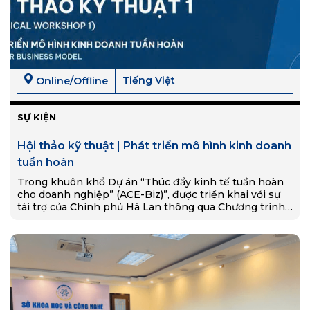
Tiếng Việt
Online/Offline
SỰ KIỆN
Hội thảo kỹ thuật | Phát triển mô hình kinh doanh
tuần hoàn
Trong khuôn khổ Dự án “Thúc đẩy kinh tế tuần hoàn
cho doanh nghiệp” (ACE-Biz)”, được triển khai với sự
tài trợ của Chính phủ Hà Lan thông qua Chương trình
Phát triển Liên…